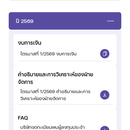
ปี 2569
งบการเงิน
ไตรมาสที่ 1/2569 งบการเงิน
คำอธิบายและการวิเคราะห์ของฝ่าย
จัดการ
ไตรมาสที่ 1/2569 คำอธิบายและการ
วิเคราะห์ของฝ่ายจัดการ
FAQ
บริษัทจดทะเบียนพบผู้ลงทุนประจำ