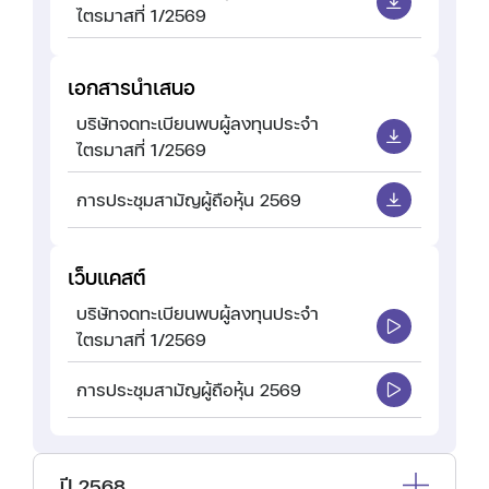
ไตรมาสที่ 1/2569
เอกสารนำเสนอ
บริษัทจดทะเบียนพบผู้ลงทุนประจำ
ไตรมาสที่ 1/2569
การประชุมสามัญผู้ถือหุ้น 2569
เว็บแคสต์
บริษัทจดทะเบียนพบผู้ลงทุนประจำ
ไตรมาสที่ 1/2569
การประชุมสามัญผู้ถือหุ้น 2569
ปี 2568