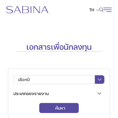
TH
ค้นหาในเว็บไซต์
เอกสารเพื่อนักลงทุน
Web Design by
เลือกปี
ประเภทของรายงาน
ค้นหา