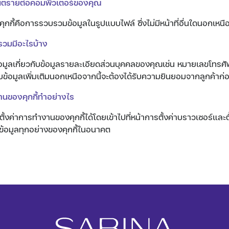
ิดอันตรายต่อคอมพิวเตอร์ของคุณ
ุกกี้คือการรวบรวมข้อมูลในรูปแบบไฟล์ ซึ่งไม่มีหน้าที่อื่นใดนอกเหนือ
รวบรวมมีอะไรบ้าง
้อมูลเกี่ยวกับข้อมูลรายละเอียดส่วนบุคคลของคุณเช่น หมายเลขโทรศัพท
ข้อมูลเพิ่มเติมนอกเหนือจากนี้จะต้องได้รับความยินยอมจากลูกค้าก่
านของคุกกี้ทำอย่างไร
้งค่าการทำงานของคุกกี้ได้โดยเข้าไปที่หน้าการตั้งค่าบราวเซอร์และต
ข้อมูลทุกอย่างของคุกกี้ในอนาคต