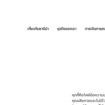
เกี่ยวกับซาบีน่า
ธุรกิจของเรา
การเงินการลง
ค้นหาในเว็บไซต
คุกกี้คือไฟล์ข้อความ
คุณเสียหายและไม่มีไ