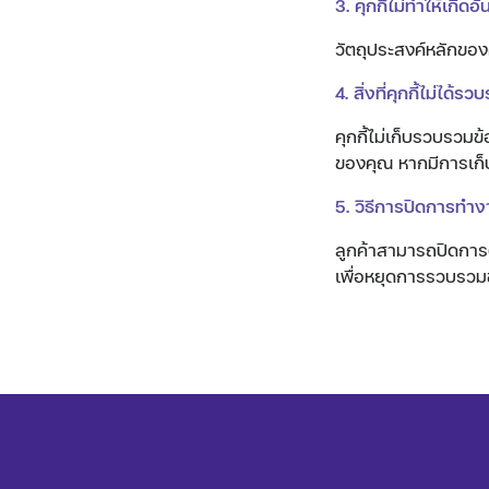
3. คุกกี้ไม่ทำให้เก
วัตถุประสงค์หลักของค
4. สิ่งที่คุกกี้ไม่ได้
คุกกี้ไม่เก็บรวบรวมข
ของคุณ หากมีการเก็บ
5. วิธีการปิดการทำง
ลูกค้าสามารถปิดการตั
เพื่อหยุดการรวบรวม