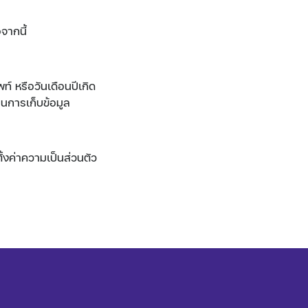
จากนี้
์ หรือวันเดือนปีเกิด
อนการเก็บข้อมูล
ั้งค่าความเป็นส่วนตัว