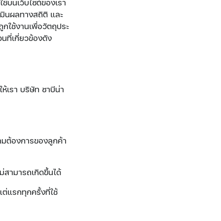
ใช้บนเว็บไซต์ของเรา
ระเมินผลทางสถิติ และ
กใช้งานเพื่อวัตถุประ
ที่เกี่ยวข้องดัง
้เรา บริษัท ซาบีน่า
ามต้องการของลูกค้า
ไม่สามารถเกิดขึ้นได้
แต่แรกทุกครั้งที่ใช้