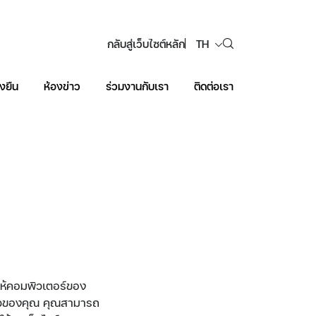
กลับสู่เว็บไซต์หลัก
TH
งยืน
ห้องข่าว
ร่วมงานกับเรา
ติดต่อเรา
Web Design by
ำให้คอมพิวเตอร์ของ
นตัวของคุณ คุณสามารถ