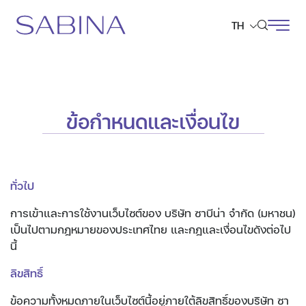
TH
ค้นหาในเว็บไซต์
ข้อกำหนดและเงื่อนไข
Web Design by
ทั่วไป
การเข้าและการใช้งานเว็บไซต์ของ บริษัท ซาบีน่า จำกัด (มหาชน)
เป็นไปตามกฎหมายของประเทศไทย และกฎและเงื่อนไขดังต่อไป
นี้
ลิขสิทธิ์
ข้อความทั้งหมดภายในเว็บไซต์นี้อยู่ภายใต้ลิขสิทธิ์ของบริษัท ซา