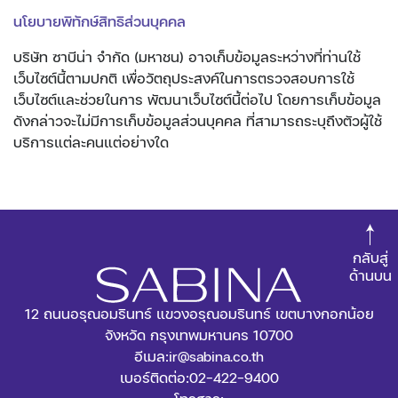
นโยบายพิทักษ์สิทธิส่วนบุคคล
บริษัท ซาบีน่า จำกัด (มหาชน) อาจเก็บข้อมูลระหว่างที่ท่านใช้
เว็บไซต์นี้ตามปกติ เพื่อวัตถุประสงค์ในการตรวจสอบการใช้
เว็บไซต์และช่วยในการ พัฒนาเว็บไซต์นี้ต่อไป โดยการเก็บข้อมูล
ดังกล่าวจะไม่มีการเก็บข้อมูลส่วนบุคคล ที่สามารถระบุถึงตัวผู้ใช้
บริการแต่ละคนแต่อย่างใด
กลับสู่
ด้านบน
12 ถนนอรุณอมรินทร์ แขวงอรุณอมรินทร์ เขตบางกอกน้อย
จังหวัด กรุงเทพมหานคร 10700
อีเมล:
ir@sabina.co.th
เบอร์ติดต่อ:
02-422-9400