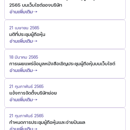
2565 บนเว็บไซต์ของบริษัท
อ่านเพิ่มเติม
21 เมษายน 2565
มติที่ประชุมผู้ถือหุ้น
อ่านเพิ่มเติม
18 มีนาคม 2565
การเผยแพร่ข้อมูลหนังสือเชิญประชุมผู้ถือหุ้นบนเว็บไซต์
อ่านเพิ่มเติม
21 กุมภาพันธ์ 2565
แจ้งการจัดตั้งบริษัทย่อย
อ่านเพิ่มเติม
21 กุมภาพันธ์ 2565
กำหนดการประชุมผู้ถือหุ้นและจ่ายปันผล
อ่านเพิ่มเติม