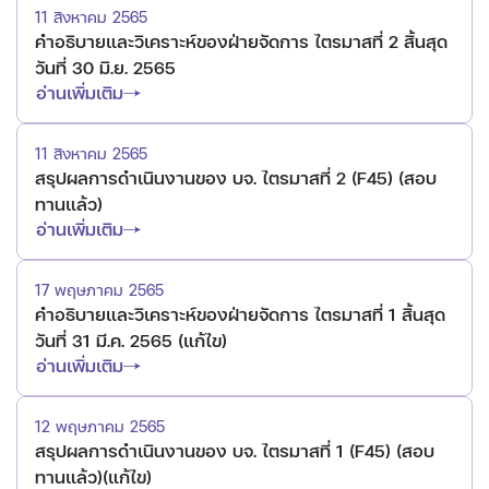
11 สิงหาคม 2565
คำอธิบายและวิเคราะห์ของฝ่ายจัดการ ไตรมาสที่ 2 สิ้นสุด
วันที่ 30 มิ.ย. 2565
อ่านเพิ่มเติม
11 สิงหาคม 2565
สรุปผลการดำเนินงานของ บจ. ไตรมาสที่ 2 (F45) (สอบ
ทานแล้ว)
อ่านเพิ่มเติม
17 พฤษภาคม 2565
คำอธิบายและวิเคราะห์ของฝ่ายจัดการ ไตรมาสที่ 1 สิ้นสุด
วันที่ 31 มี.ค. 2565 (แก้ไข)
อ่านเพิ่มเติม
12 พฤษภาคม 2565
สรุปผลการดำเนินงานของ บจ. ไตรมาสที่ 1 (F45) (สอบ
ทานแล้ว)(แก้ไข)