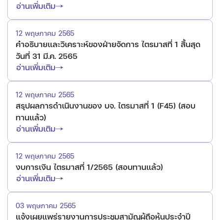
อ่านเพิ่มเติม
12 พฤษภาคม 2565
คำอธิบายและวิเคราะห์ของฝ่ายจัดการ ไตรมาสที่ 1 สิ้นสุด
วันที่ 31 มี.ค. 2565
อ่านเพิ่มเติม
12 พฤษภาคม 2565
สรุปผลการดำเนินงานของ บจ. ไตรมาสที่ 1 (F45) (สอบ
ทานแล้ว)
อ่านเพิ่มเติม
12 พฤษภาคม 2565
งบการเงิน ไตรมาสที่ 1/2565 (สอบทานแล้ว)
อ่านเพิ่มเติม
03 พฤษภาคม 2565
แจ้งเผยแพร่รายงานการประชุมสามัญผู้ถือหุ้นประจำปี