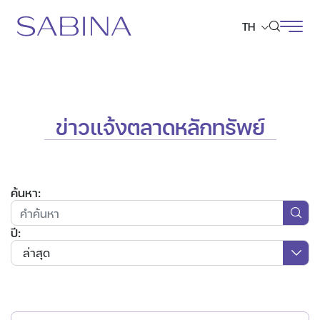
TH
ค้นหาในเว็บไซต์
ข่าวแจ้งตลาดหลักทรัพย์
Web Design by
ค้นหา:
ปี:
ล่าสุด