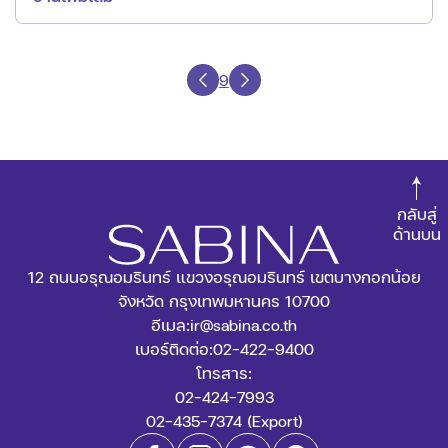
9
กลับสู่
ด้านบน
12 ถนนอรุณอมรินทร์ แขวงอรุณอมรินทร์ เขตบางกอกน้อย
จังหวัด กรุงเทพมหานคร 10700
อีเมล:
ir@sabina.co.th
เบอร์ติดต่อ:
02-422-9400
โทรสาร:
02-424-7993
02-435-7374 (Export)