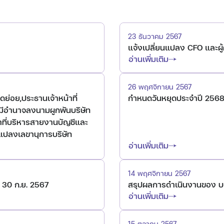
23 ธันวาคม 2567
แจ้งเปลี่ยนแปลง CFO และผู
อ่านเพิ่มเติม
26 พฤศจิกายน 2567
่อย,ประธานเจ้าหน้าที่
กำหนดวันหยุดประจำปี 256
มีอำนาจลงนามผูกพันบริษัท
าที่บริหารสายงานบัญชีและ
แปลงเลขานุการบริษัท
อ่านเพิ่มเติม
14 พฤศจิกายน 2567
่ 30 ก.ย. 2567
สรุปผลการดำเนินงานของ บจ
อ่านเพิ่มเติม
15 ตุลาคม 2567