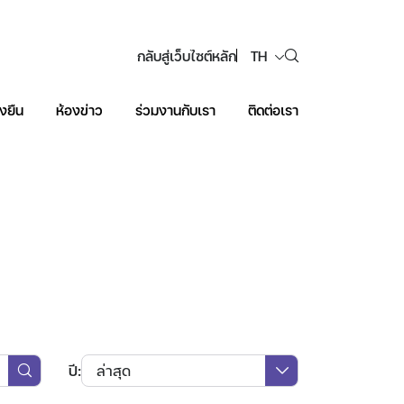
กลับสู่เว็บไซต์หลัก
TH
งยืน
ห้องข่าว
ร่วมงานกับเรา
ติดต่อเรา
Web Design by
ปี:
ล่าสุด