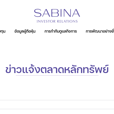
หน้าหลัก
ห้องข่าว
ข่าวแจ้งตลาดหลักทรัพย์
ทุน
ข้อมูลผู้ถือหุ้น
การกำกับดูแลกิจการ
การพัฒนาอย่างยั่
์
ข่าวแจ้งตลาดหลักทรัพย์