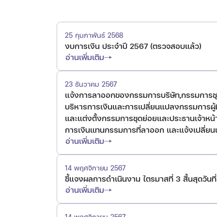
25 กุมภาพันธ์ 2568
งบการเงิน ประจำปี 2567 (ตรวจสอบแล้ว)
อ่านเพิ่มเติม
23 ธันวาคม 2567
แจ้งการลาออกของกรรมการบริษัท,กรรมการชุดย
บริหารการเงินและการเปลี่ยนแปลงกรรมการผู้
และแต่งตั้งกรรมการชุดย่อยและประธานเจ้าหน้
การเงินแทนกรรมการที่ลาออก และแจ้งเปลี่ยน
อ่านเพิ่มเติม
14 พฤศจิกายน 2567
ชี้แจงผลการดำเนินงาน ไตรมาสที่ 3 สิ้นสุดวันที
อ่านเพิ่มเติม
14 พฤศจิกายน 2567