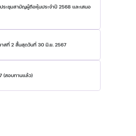
รประชุมสามัญผู้ถือหุ้นประจำปี 2568 และเสนอ
ี่ 2 สิ้นสุดวันที่ 30 มิ.ย. 2567
67 (สอบทานแล้ว)