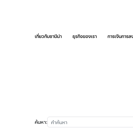
เกี่ยวกับซาบีน่า
ธุรกิจของเรา
การเงินการลง
ค้นหาในเว็บไซต
ค้นหา: