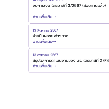
งบการเงิน ไตรมาสที่ 3/2567 (สอบทานแล้ว)
อ่านเพิ่มเติม
13 สิงหาคม 2567
จ่ายปันผลระหว่างกาล
อ่านเพิ่มเติม
13 สิงหาคม 2567
สรุปผลการดำเนินงานของ บจ. ไตรมาสที่ 2 (F
อ่านเพิ่มเติม