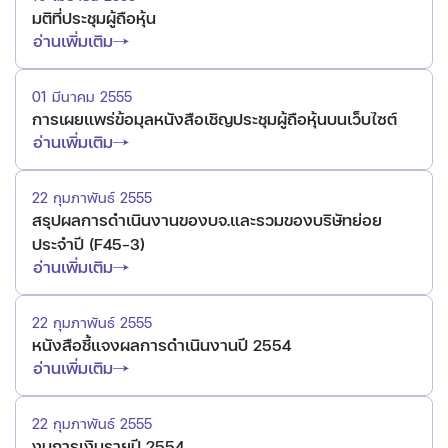
มติที่ประชุมผู้ถือหุ้น
อ่านเพิ่มเติม
01 มีนาคม 2555
การเผยแพร่ข้อมุลหนังสือเชิญประชุมผู้ถือหุ้นบนเว็บไซต์
อ่านเพิ่มเติม
22 กุมภาพันธ์ 2555
สรุปผลการดำเนินงานของบจ.และรวมของบริษัทย่อย
ประจำปี (F45-3)
อ่านเพิ่มเติม
22 กุมภาพันธ์ 2555
หนังสือชี้แจงผลการดำเนินงานปี 2554
อ่านเพิ่มเติม
22 กุมภาพันธ์ 2555
งบการเงินรายปี 2554