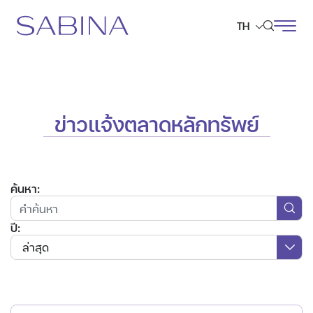
TH
ค้นหาในเว็บไซต์
ข่าวแจ้งตลาดหลักทรัพย์
Web Design by
ค้นหา:
ปี:
ล่าสุด