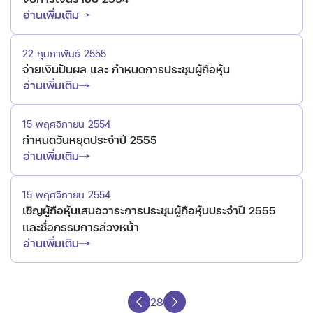
อ่านเพิ่มเติม
22 กุมภาพันธ์ 2555
จ่ายเงินปันผล และ กำหนดการประชุมผู้ถือหุ้น
อ่านเพิ่มเติม
15 พฤศจิกายน 2554
กำหนดวันหยุดประจำปี 2555
อ่านเพิ่มเติม
15 พฤศจิกายน 2554
เชิญผู้ถือหุ้นเสนอวาระการประชุมผู้ถือหุ้นประจำปี 2555
และชื่อกรรมการล่วงหน้า
อ่านเพิ่มเติม
28