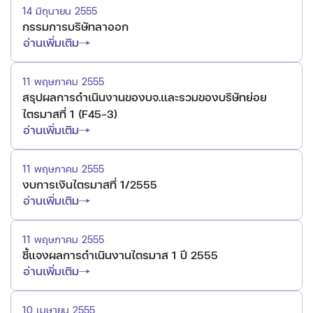
14 มิถุนายน 2555
กรรมการบริษัทลาออก
อ่านเพิ่มเติม
11 พฤษภาคม 2555
สรุปผลการดำเนินงานของบจ.และรวมของบริษัทย่อย
ไตรมาสที่ 1 (F45-3)
อ่านเพิ่มเติม
11 พฤษภาคม 2555
งบการเงินไตรมาสที่ 1/2555
อ่านเพิ่มเติม
11 พฤษภาคม 2555
ชี้แจงผลการดำเนินงานไตรมาส 1 ปี 2555
อ่านเพิ่มเติม
10 เมษายน 2555