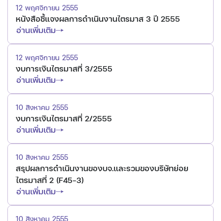
12 พฤศจิกายน 2555
หนังสือชี้แจงผลการดำเนินงานไตรมาส 3 ปี 2555
อ่านเพิ่มเติม
12 พฤศจิกายน 2555
งบการเงินไตรมาสที่ 3/2555
อ่านเพิ่มเติม
10 สิงหาคม 2555
งบการเงินไตรมาสที่ 2/2555
อ่านเพิ่มเติม
10 สิงหาคม 2555
สรุปผลการดำเนินงานของบจ.และรวมของบริษัทย่อย
ไตรมาสที่ 2 (F45-3)
อ่านเพิ่มเติม
10 สิงหาคม 2555