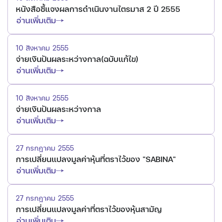
หนังสือชี้แจงผลการดำเนินงานไตรมาส 2 ปี 2555
อ่านเพิ่มเติม
10 สิงหาคม 2555
จ่ายเงินปันผลระหว่างกาล(ฉบับแก้ไข)
อ่านเพิ่มเติม
10 สิงหาคม 2555
จ่ายเงินปันผลระหว่างกาล
อ่านเพิ่มเติม
27 กรกฎาคม 2555
การเปลี่ยนแปลงมูลค่าหุ้นที่ตราไว้ของ "SABINA"
อ่านเพิ่มเติม
27 กรกฎาคม 2555
การเปลี่ยนแปลงมูลค่าที่ตราไว้ของหุ้นสามัญ
อ่านเพิ่มเติม