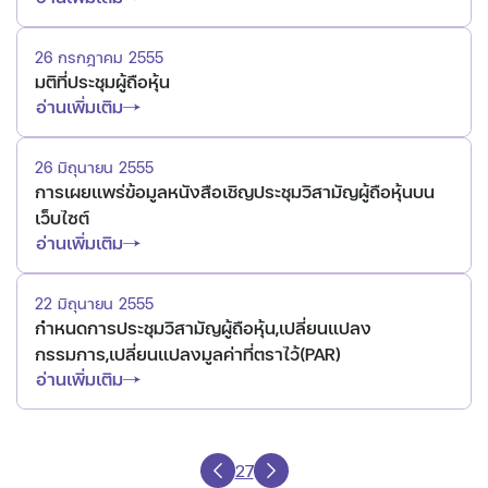
26 กรกฎาคม 2555
มติที่ประชุมผู้ถือหุ้น
อ่านเพิ่มเติม
26 มิถุนายน 2555
การเผยแพร่ข้อมูลหนังสือเชิญประชุมวิสามัญผู้ถือหุ้นบน
เว็บไซต์
อ่านเพิ่มเติม
22 มิถุนายน 2555
กำหนดการประชุมวิสามัญผู้ถือหุ้น,เปลี่ยนแปลง
กรรมการ,เปลี่ยนแปลงมูลค่าที่ตราไว้(PAR)
อ่านเพิ่มเติม
27