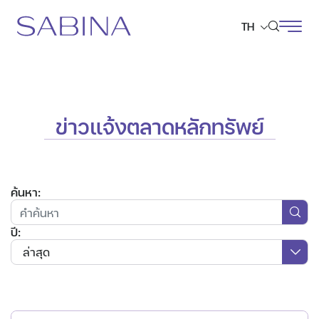
TH
ค้นหาในเว็บไซต์
ข่าวแจ้งตลาดหลักทรัพย์
Web Design by
ค้นหา:
ปี:
ล่าสุด