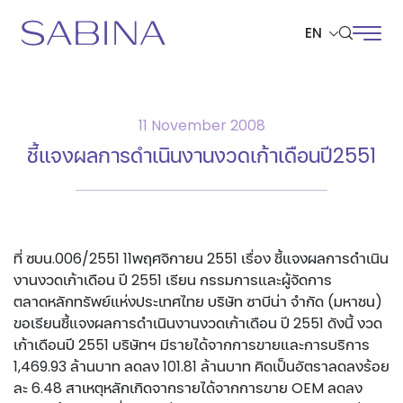
EN
SITE SEARCH
11 November 2008
ชี้แจงผลการดำเนินงานงวดเก้าเดือนปี2551
Web Design by
ที่ ซบน.006/2551 11พฤศจิกายน 2551 เรื่อง ชี้แจงผลการดำเนิน
งานงวดเก้าเดือน ปี 2551 เรียน กรรมการและผู้จัดการ
ตลาดหลักทรัพย์แห่งประเทศไทย บริษัท ซาบีน่า จำกัด (มหาชน)
ขอเรียนชี้แจงผลการดำเนินงานงวดเก้าเดือน ปี 2551 ดังนี้ งวด
เก้าเดือนปี 2551 บริษัทฯ มีรายได้จากการขายและการบริการ
1,469.93 ล้านบาท ลดลง 101.81 ล้านบาท คิดเป็นอัตราลดลงร้อย
ละ 6.48 สาเหตุหลักเกิดจากรายได้จากการขาย OEM ลดลง