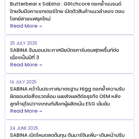
Butterbear x Sabina : Glitchcore ตอกย้ำแบรนด์
ไทยจับมือคาแรกเตอร์ไทย เปิดตัวสินค้าแนวลำลอง ตอบ
โจทย์สายแฟยุคใหม่
Read More
25 JULY 2025
SABINA รับมอบประกาศนียบัตรคาร์บอนฟุตพริ้นท์ต่อ
เนื่องเป็นปีที่ 3
Read More
14 JULY 2025
SABINA คว้าใบประกาศมาตรฐาน Higg ตอกย้ำความรับ
ผิดชอบต่อสิ่งแวดล้อม เผยส่งผลดีต่อธุรกิจ OEM หลัง
ลูกค้ายุโรปวางเกณฑ์เลือกผู้ผลิตเน้น ESG เข้มข้น
Read More
24 JUNE 2025
SABINA เปิดโหมดลดต้นทุน ดันมาร์จินเพิ่ม-เดินหน้าปรับ