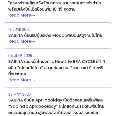
โครงสร้างผลิต หวังรักษาความสามารถในการทำกำไร
พร้อมเล็งปีนี้เปิดช็อปเพิ่ม 10-15 จุดขาย
Read More
18 JUNE 2025
SABINA ต้อนรับผู้บริหาร Moda ฟิลิปปินส์ดูงานในไทย
Read More
04 JUNE 2025
SABINA เดินหน้าโครงการ New Life BRA CYCLE ปีที่ 4
ผนึก “ไปรษณีย์ไทย” ขยายช่องทาง “โละบราเก่า” ส่งฟรี
ทั่วประเทศ
Read More
23 MAY 2025
SABINA จับมือ Aprilpoolday เปิดตัวคอลเลคชั่นพิเศษ
“Sabina x Aprilpoolday” ผนึกสองแบรนด์แฟชั่นไทย
ยกระดับชุดว่ายน้าสู่แฟชั่นไลฟ์สไตล์สาหรับสาวเอเชีย