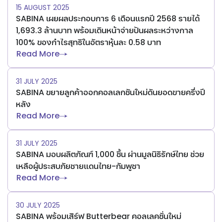
15 AUGUST 2025
SABINA เผยผลประกอบการ 6 เดือนแรกปี 2568 รายได้
1,693.3 ล้านบาท พร้อมเดินหน้าจ่ายปันผลระหว่างกาล
100% ของกำไรสุทธิในอัตราหุ้นละ 0.58 บาท
Read More
31 JULY 2025
SABINA ขยายลูกค้าออกคอลเลกชันใหม่ดันยอดขายครึ่งปี
หลัง
Read More
31 JULY 2025
SABINA มอบผลิตภัณฑ์ 1,000 ชิ้น ผ่านมูลนิธิรักษ์ไทย ช่วย
เหลือผู้ประสบภัยชายแดนไทย-กัมพูชา
Read More
30 JULY 2025
SABINA พร้อมเสิร์ฟ Butterbear คอลเลคชั่นใหม่