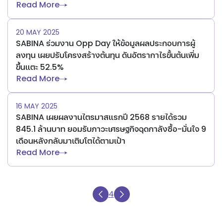
Read More
20 MAY 2025
SABINA ร่วมงาน Opp Day ให้ข้อมูลผลประกอบการผู้
ลงทุน เผยปรับโครงสร้างต้นทุน ดันอัตรากาไรขั้นต้นเพิ่ม
ขึ้นแตะ 52.5%
Read More
16 MAY 2025
SABINA เผยผลงานไตรมาสแรกปี 2568 รายได้รวม
845.1 ล้านบาท ยอมรับภาวะเศรษฐกิจฉุดกาลังซื้อ-มั่นใจ 9
เดือนหลังกลับมาเติบโตได้ตามเป้า
Read More
4