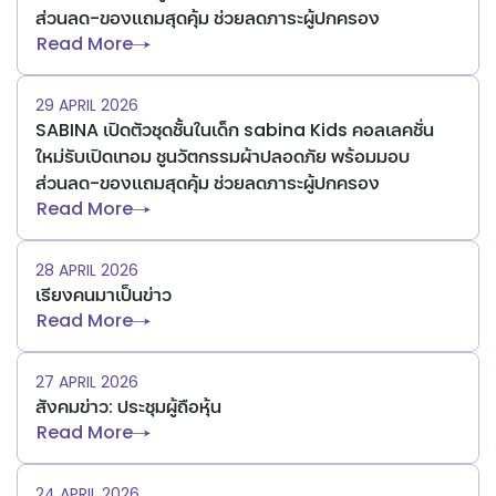
ส่วนลด-ของแถมสุดคุ้ม ช่วยลดภาระผู้ปกครอง
Read More
29 APRIL 2026
SABINA เปิดตัวชุดชั้นในเด็ก sabina Kids คอลเลคชั่น
ใหม่รับเปิดเทอม ชูนวัตกรรมผ้าปลอดภัย พร้อมมอบ
ส่วนลด-ของแถมสุดคุ้ม ช่วยลดภาระผู้ปกครอง
Read More
28 APRIL 2026
เรียงคนมาเป็นข่าว
Read More
27 APRIL 2026
สังคมข่าว: ประชุมผู้ถือหุ้น
Read More
24 APRIL 2026