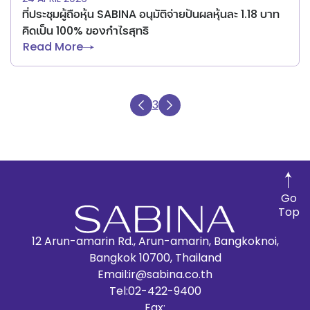
ที่ประชุมผู้ถือหุ้น SABINA อนุมัติจ่ายปันผลหุ้นละ 1.18 บาท
คิดเป็น 100% ของกำไรสุทธิ
Read More
3
Go
Top
12 Arun-amarin Rd., Arun-amarin, Bangkoknoi,
Bangkok 10700, Thailand
Email:
ir@sabina.co.th
Tel:
02-422-9400
Fax: