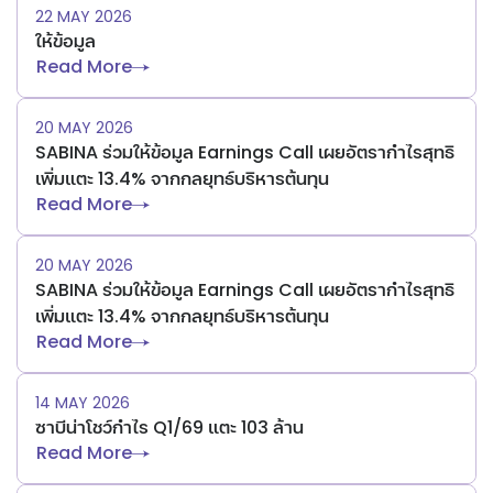
22 MAY 2026
ให้ข้อมูล
Read More
20 MAY 2026
SABINA ร่วมให้ข้อมูล Earnings Call เผยอัตรากำไรสุทธิ
เพิ่มแตะ 13.4% จากกลยุทธ์บริหารต้นทุน
Read More
20 MAY 2026
SABINA ร่วมให้ข้อมูล Earnings Call เผยอัตรากำไรสุทธิ
เพิ่มแตะ 13.4% จากกลยุทธ์บริหารต้นทุน
Read More
14 MAY 2026
ซาบีน่าโชว์กำไร Q1/69 แตะ 103 ล้าน
Read More