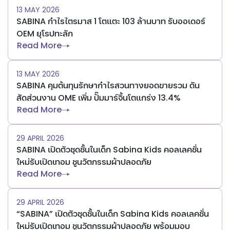
13 MAY 2026
SABINA กำไรไตรมาส 1 โตแตะ 103 ล้านบาท รับออเดอร์
OEM ยุโรปทะลัก
Read More
13 MAY 2026
SABINA คุมต้นทุนรักษากำไรสวนทางยอดขายรวม ดัน
สัดส่วนงาน OME เพิ่ม ปั๊มมาร์จิ้นโตแกร่ง 13.4%
Read More
29 APRIL 2026
SABINA เปิดตัวชุดชั้นในเด็ก Sabina Kids คอลเลคชั่น
ใหม่รับเปิดเทอม ชูนวัตกรรมผ้าปลอดภัย
Read More
29 APRIL 2026
“SABINA” เปิดตัวชุดชั้นในเด็ก Sabina Kids คอลเลคชั่น
ใหม่รับเปิดเทอม ชูนวัตกรรมผ้าปลอดภัย พร้อมมอบ